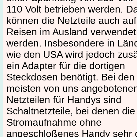
110 Volt betrieben werden. D
können die Netzteile auch auf
Reisen im Ausland verwendet
werden. Insbesondere in Län
wie den USA wird jedoch zusä
ein Adapter für die dortigen
Steckdosen benötigt. Bei den
meisten von uns angebotene
Netzteilen für Handys sind
Schaltnetzteile, bei denen die
Stromaufnahme ohne
angeschloßenes Handy sehr 