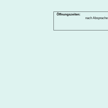
Öffnungszeiten:
nach Absprache