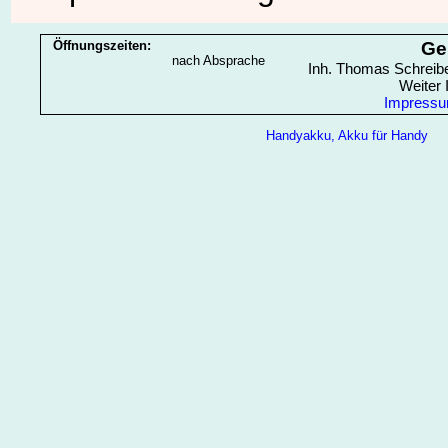
Öffnungszeiten:
Ge
nach Absprache
Inh. Thomas Schreibe
Weiter 
Impress
Handyakku, Akku für Handy