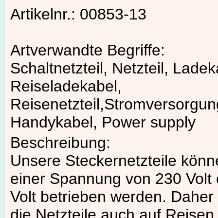
Artikelnr.: 00853-13
Artverwandte Begriffe:
Schaltnetzteil, Netzteil, Ladek
Reiseladekabel,
Reisenetzteil,Stromversorgun
Handykabel, Power supply
Beschreibung:
Unsere Steckernetzteile könn
einer Spannung von 230 Volt 
Volt betrieben werden. Daher
die Netzteile auch auf Reisen