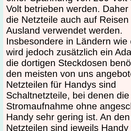
Volt betrieben werden. Daher
die Netzteile auch auf Reisen
Ausland verwendet werden.
Insbesondere in Ländern wie
wird jedoch zusätzlich ein Ada
die dortigen Steckdosen benöt
den meisten von uns angebo
Netzteilen für Handys sind
Schaltnetzteile, bei denen die
Stromaufnahme ohne angesc
Handy sehr gering ist. An den
Netzteilen sind jeweils Handy